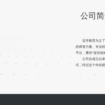
公司简
逗学教育为之了
的师资力量、专业
平台，秉持“提供保
公司自成立以
式，经过近十年的