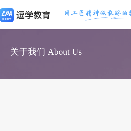
关于我们 About Us